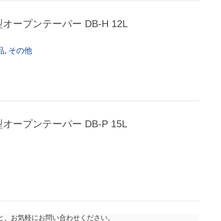
型オープンテーパー DB-H 12L
品
,
その他
型オープンテーパー DB-P 15L
と、お気軽にお問い合わせください。