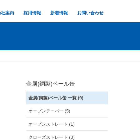
会社案内
採用情報
新着情報
お問い合わせ
金属(鋼製)ペール缶
金属(鋼製)ペール缶 一覧 (9)
オープンテーパー (5)
オープンストレート (1)
クローズストレート (3)