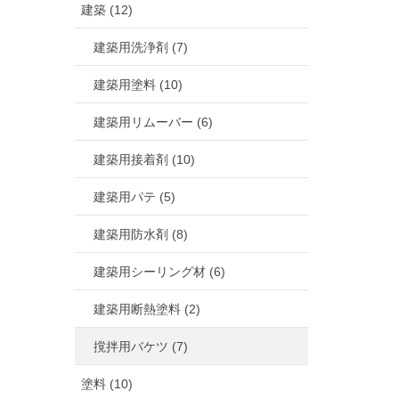
建築 (12)
建築用洗浄剤 (7)
建築用塗料 (10)
建築用リムーバー (6)
建築用接着剤 (10)
建築用パテ (5)
建築用防水剤 (8)
建築用シーリング材 (6)
建築用断熱塗料 (2)
撹拌用バケツ (7)
塗料 (10)