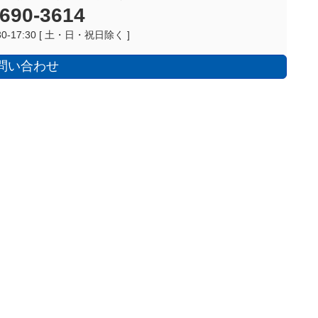
6690-3614
0-17:30 [ 土・日・祝日除く ]
問い合わせ