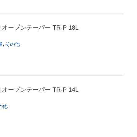
型オープンテーパー TR-P 18L
業
,
その他
型オープンテーパー TR-P 14L
の他