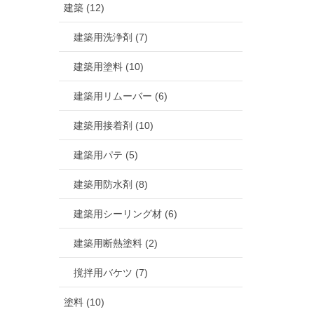
建築 (12)
建築用洗浄剤 (7)
建築用塗料 (10)
建築用リムーバー (6)
建築用接着剤 (10)
建築用パテ (5)
建築用防水剤 (8)
建築用シーリング材 (6)
建築用断熱塗料 (2)
撹拌用バケツ (7)
塗料 (10)