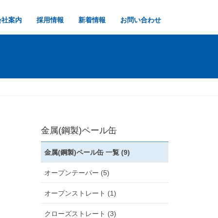
会社案内
採用情報
新着情報
お問い合わせ
金属(鋼製)ペール缶
金属(鋼製)ペール缶 一覧 (9)
オープンテーパー (5)
オープンストレート (1)
クローズストレート (3)