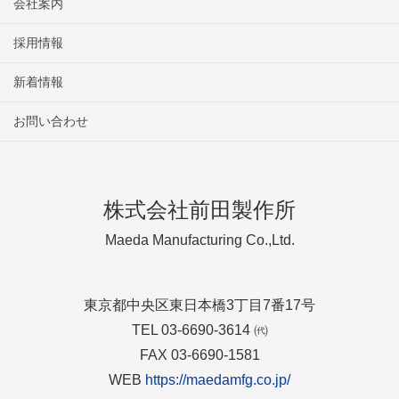
会社案内
採用情報
新着情報
お問い合わせ
株式会社前田製作所
Maeda Manufacturing Co.,Ltd.
東京都中央区東日本橋3丁目7番17号
TEL 03-6690-3614 ㈹
FAX 03-6690-1581
WEB
https://maedamfg.co.jp/