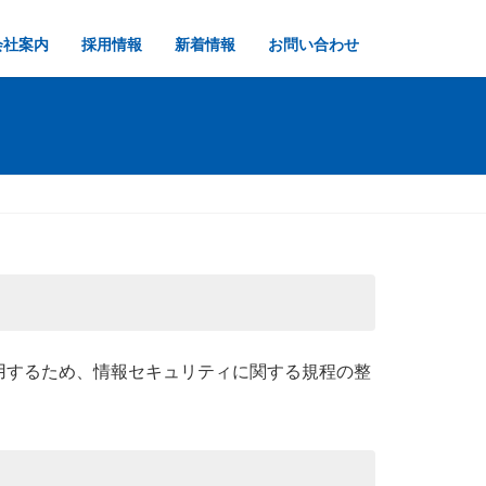
会社案内
採用情報
新着情報
お問い合わせ
用するため、情報セキュリティに関する規程の整