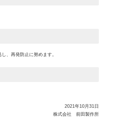
処し、再発防止に努めます。
。
2021年10月31日
株式会社 前田製作所