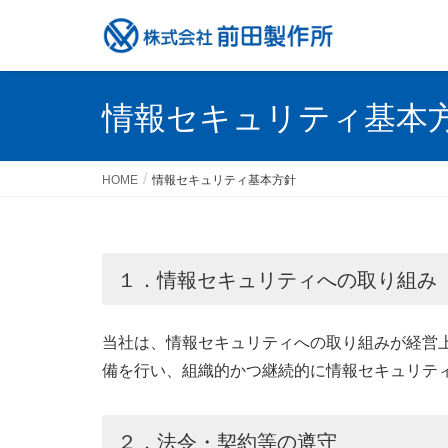
情報セキュリティ基本
HOME
情報セキュリティ基本方針
１．情報セキュリティへの取り組み
当社は、情報セキュリティへの取り組みが経営
備を行い、組織的かつ継続的に情報セキュリテ
２．法令・契約等の遵守