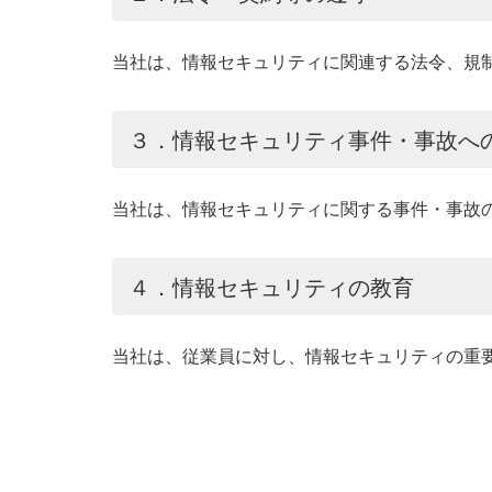
当社は、情報セキュリティに関連する法令、規
３．情報セキュリティ事件・事故へ
当社は、情報セキュリティに関する事件・事故
４．情報セキュリティの教育
当社は、従業員に対し、情報セキュリティの重