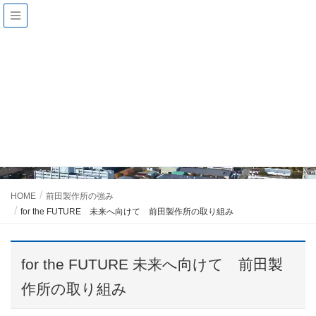
for the FUTURE 未来へ向けて 前田製
作所の取り組み
HOME
前田製作所の強み
for the FUTURE 未来へ向けて 前田製作所の取り組み
for the FUTURE 未来へ向けて 前田製
作所の取り組み