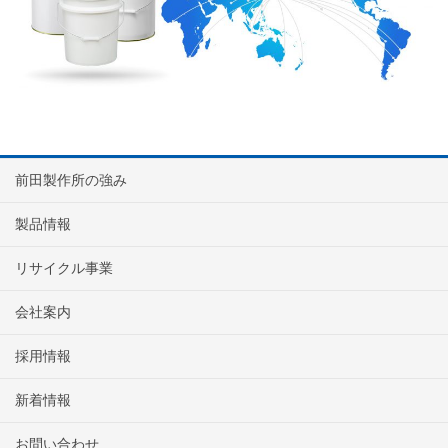
前田製作所の強み
製品情報
リサイクル事業
会社案内
採用情報
新着情報
お問い合わせ