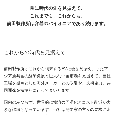
常に時代の先を見据えて、
これまでも、これからも、
前田製作所は容器のパイオニアであり続けます。
これからの時代を見据えて
前田製作所はこれから到来するEV社会を見据え、またア
ジア新興国の経済発展と巨大な中国市場を見据えて、自社
工場を拠点とした海外メーカーとの取引や、技術協力、共
同開発を積極的に行ってまいります。
国内のみならず、世界的に物流の円滑化とコスト削減が大
きな課題となっています。当社は需要家の方々の要求に応